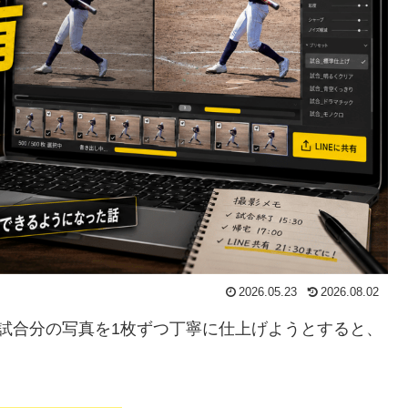
2026.05.23
2026.08.02
試合分の写真を1枚ずつ丁寧に仕上げようとすると、