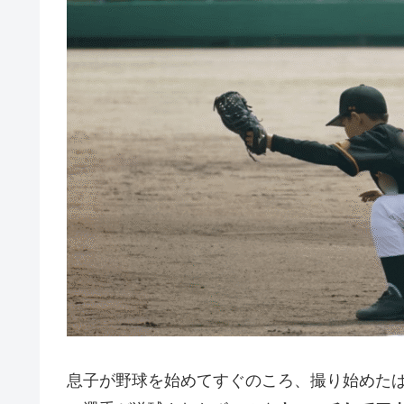
息子が野球を始めてすぐのころ、撮り始めた