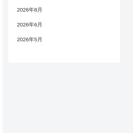
2026年8月
2026年6月
2026年5月