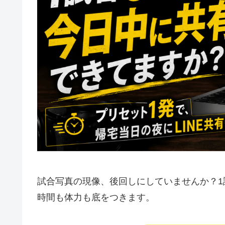
試合写真の現像、後回しにしていませんか？1
時間も体力も底をつきます。