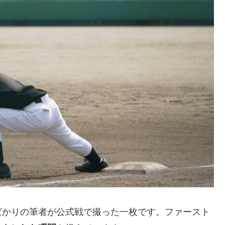
ばかりの筆者が公式戦で撮った一枚です。ファースト