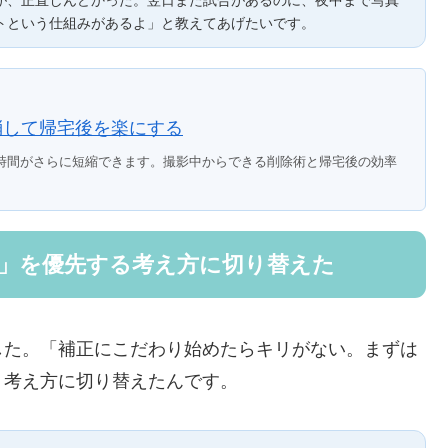
トという仕組みがあるよ」と教えてあげたいです。
消して帰宅後を楽にする
時間がさらに短縮できます。撮影中からできる削除術と帰宅後の効率
有」を優先する考え方に切り替えた
した。「補正にこだわり始めたらキリがない。まずは
う考え方に切り替えたんです。