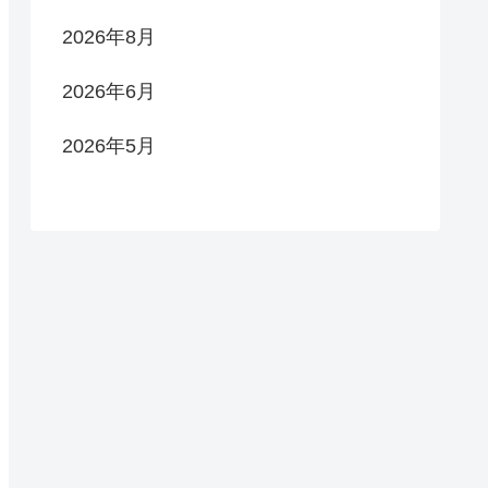
2026年8月
2026年6月
2026年5月