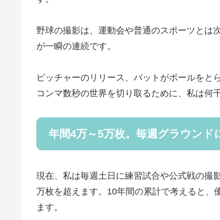
野球の撮影は、運動会や普通のスポーツとは
が一瞬の連続です。
ピッチャーのリリース、バットがボールをと
コンマ数秒の世界を切り取るために、私は何
年間4万～5万枚。毎週グラウンド
現在、私は毎週土日に練習試合や公式戦の撮
万枚を超えます。10年間の累計で考えると、
ます。