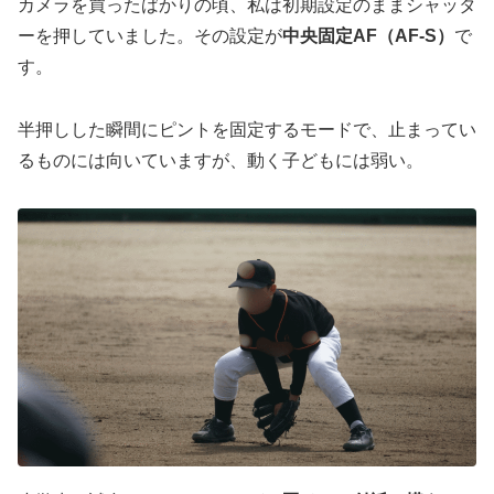
カメラを買ったばかりの頃、私は初期設定のままシャッタ
ーを押していました。その設定が
中央固定AF（AF-S）
で
す。
半押しした瞬間にピントを固定するモードで、止まってい
るものには向いていますが、動く子どもには弱い。