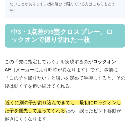
ないことがあります。機材選びで悩んでいる方はこちらもどう
ぞ。
中3・1点差の3塁クロスプレー、ロ
ックオンで撮り切れた一枚
この「先に指定しておく」を実現するのが
ロックオン
AF
（メーカーにより呼称が異なります）です。事前に
「この子を撮りたい」と狙いを定めて半押しすると、その
後は動く子を追い続けてくれる。
近くに別の子が割り込んできても、最初にロックオンし
た子を優先して追ってくれる
ため、誤ったピント移動が
起きにくくなります。