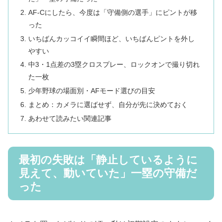
AF-Cにしたら、今度は「守備側の選手」にピントが移
った
いちばんカッコイイ瞬間ほど、いちばんピントを外し
やすい
中3・1点差の3塁クロスプレー、ロックオンで撮り切れ
た一枚
少年野球の場面別・AFモード選びの目安
まとめ：カメラに選ばせず、自分が先に決めておく
あわせて読みたい関連記事
最初の失敗は「静止しているように
見えて、動いていた」一塁の守備だ
った